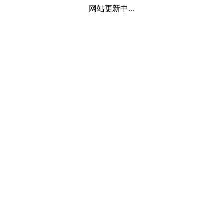
网站更新中...