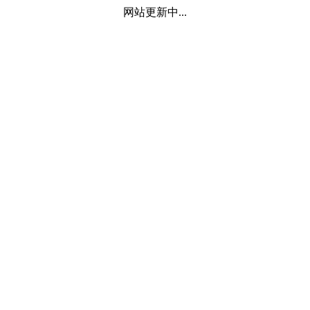
网站更新中...