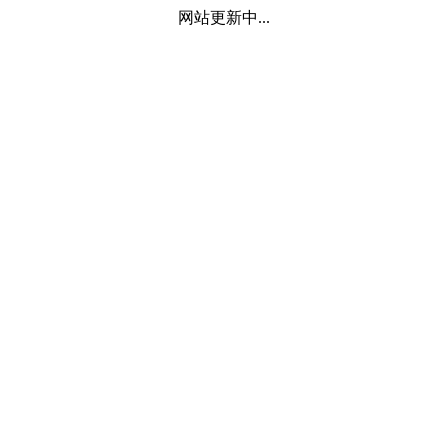
网站更新中...