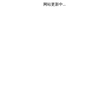
网站更新中...