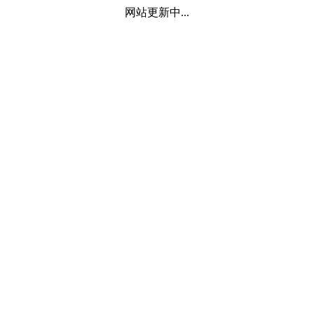
网站更新中...