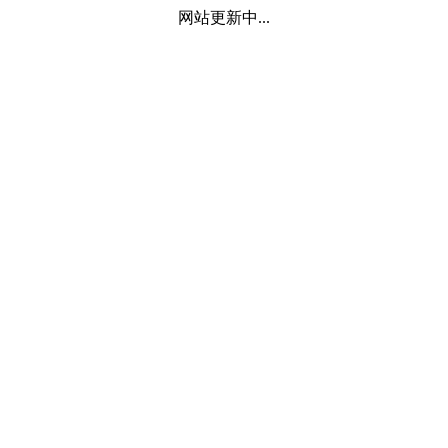
网站更新中...