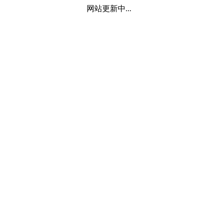
网站更新中...