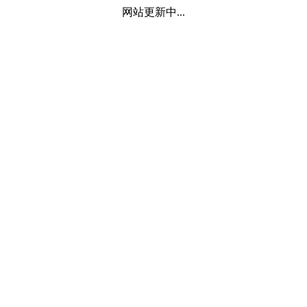
网站更新中...