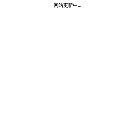
网站更新中...